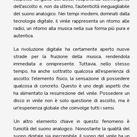
dell'ascolto e, non da ultimo, l'autenticità ineguagliabile
del suono analogico. Nei tempi moderni, dominati dalla
tecnologia digitale, il vinile rappresenta un ritorno alle
radici, un ritorno alla musica nella sua forma più pura e
autentica.
La rivoluzione digitale ha certamente aperto nuove
strade per la fruizione della musica, rendendola
immediata e onnipresente. Tuttavia, nello stesso
tempo, ha anche sottratto qualcosa all'esperienza di
ascolto: l'elemento fisico, la sensazione di possedere
qualcosa di concreto. Questo è uno degli aspetti che
ha alimentato la resurrezione del vinile. Possedere un
disco in vinile non è solo questione di ascolto, ma è
un'esperienza globale che coinvolge tutti i sensi.
Un altro elemento chiave in questo fenomeno è
l'unicità del suono analogico. Nonostante la qualità del
suono digitale sia ineccepibile, il suono del vinile ha un