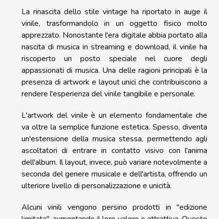
La rinascita dello stile vintage ha riportato in auge il
vinile, trasformandolo in un oggetto fisico molto
apprezzato. Nonostante l'era digitale abbia portato alla
nascita di musica in streaming e download, il vinile ha
riscoperto un posto speciale nel cuore degli
appassionati di musica. Una delle ragioni principali è la
presenza di artwork e layout unici che contribuiscono a
rendere l'esperienza del vinile tangibile e personale.
L'artwork del vinile è un elemento fondamentale che
va oltre la semplice funzione estetica. Spesso, diventa
un'estensione della musica stessa, permettendo agli
ascoltatori di entrare in contatto visivo con l'anima
dell'album. Il layout, invece, può variare notevolmente a
seconda del genere musicale e dell'artista, offrendo un
ulteriore livello di personalizzazione e unicità.
Alcuni vinili vengono persino prodotti in "edizione