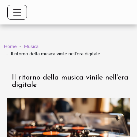
Home
Musica
Il ritorno della musica vinile nell'era digitale
Il ritorno della musica vinile nell'era
digitale