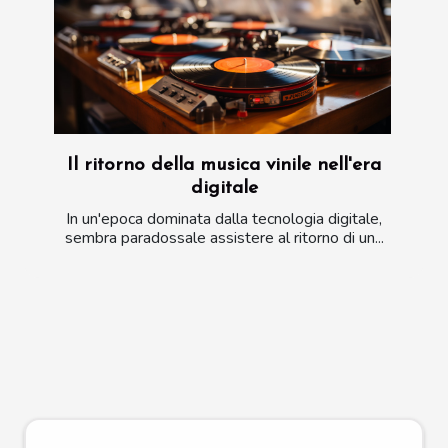
Il ritorno della musica vinile nell'era
digitale
In un'epoca dominata dalla tecnologia digitale,
sembra paradossale assistere al ritorno di un...