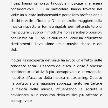
I vinili hanno cambiato l'industria musicale in maniera
considerevole. I DJ, in particolare, hanno trovato nel
vinile un alleato indispensabile per la loro professione. I
dischi in vinile offrono ai DJ un controllo maggiore sulla
musica rispetto ai formati digitali, permettendo loro di
manipolare il suono in modi che non sarebbero possibili
con un file MP3. Così, la cultura del vinile ha influenzato
direttamente l'evoluzione della musica dance e dei
club.
Inoltre, la riscoperta del vinile ha avuto un effetto sulle
tendenze sociali. L'ascolto dei dischi in vinile è spesso
considerato un'attività più consapevole e intenzionale,
rispetto all'ascolto della musica in streaming. Questo
ha portato a una maggiore apprezzamento per l'arte e
la fisicità della musica, influenzando la società a
riavvicinarsi a un consumo della musica più attento e
consapevole.