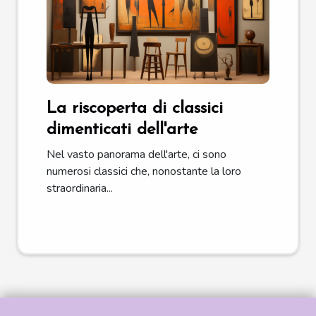
La riscoperta di classici
dimenticati dell'arte
Nel vasto panorama dell'arte, ci sono
numerosi classici che, nonostante la loro
straordinaria...