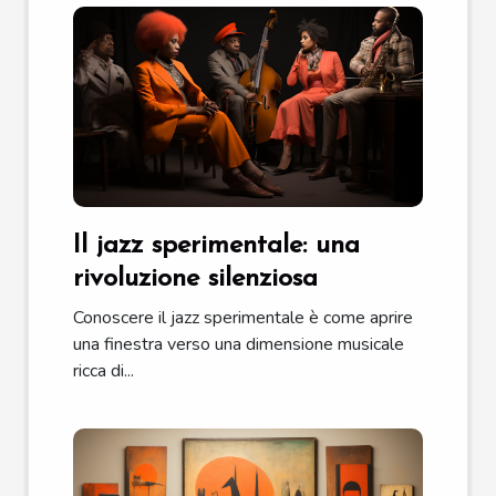
Il jazz sperimentale: una
rivoluzione silenziosa
Conoscere il jazz sperimentale è come aprire
una finestra verso una dimensione musicale
ricca di...