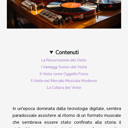
Contenuti
La Resurrezione del Vinile
I Vantaggi Sonori del Vinile
Il Vinile come Oggetto Fisico
Il Vinile nel Mercato Musicale Moderno
La Cultura del Vinile
In un'epoca dominata dalla tecnologia digitale, sembra
paradossale assistere al ritorno di un formato musicale
che sembrava essere stato confinato alla storia: il