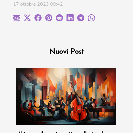
17 ottobre 2023 09:42
Nuovi Post