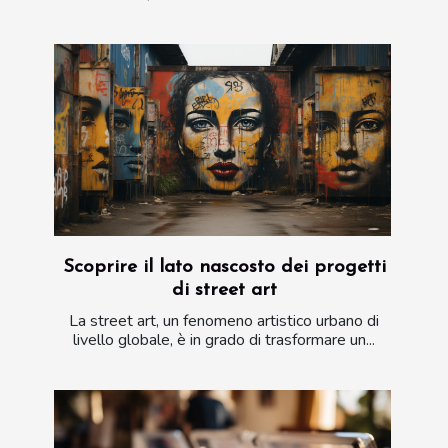
Scoprire il lato nascosto dei progetti
di street art
La street art, un fenomeno artistico urbano di
livello globale, è in grado di trasformare un...