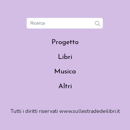
Progetto
Libri
Musica
Altri
Tutti i diritti riservati www.sullestradedeilibri.it