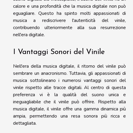
calore e una profondità che la musica digitale non può
eguagliare. Questo ha spinto molti appassionati di
musica a rediscrivere l'autenticità del vinile,
contribuendo ulteriormente alla sua resurrezione
nell'era digitale.
I Vantaggi Sonori del Vinile
Nell'era della musica digitale, il ritorno del vinile può
sembrare un anacronismo. Tuttavia, gli appassionati di
musica sottolineano i numerosi vantaggi sonori del
vinile rispetto alle tracce digitali. Al centro di questa
preferenza vi è la qualità del suono unica e
ineguagliabile che il vinile può offrire. Rispetto alla
musica digitale, il vinile offre una gamma dinamica più
ampia, permettendo una resa sonora più ricca e
dettagliata.