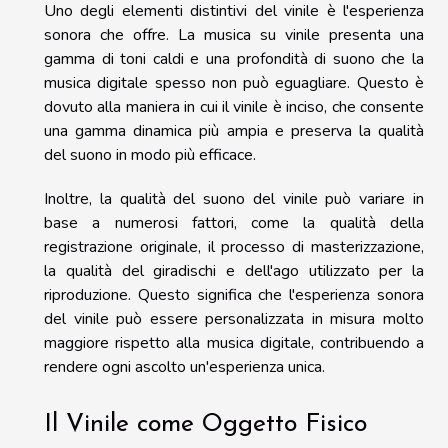
Uno degli elementi distintivi del vinile è l'esperienza
sonora che offre. La musica su vinile presenta una
gamma di toni caldi e una profondità di suono che la
musica digitale spesso non può eguagliare. Questo è
dovuto alla maniera in cui il vinile è inciso, che consente
una gamma dinamica più ampia e preserva la qualità
del suono in modo più efficace.
Inoltre, la qualità del suono del vinile può variare in
base a numerosi fattori, come la qualità della
registrazione originale, il processo di masterizzazione,
la qualità del giradischi e dell'ago utilizzato per la
riproduzione. Questo significa che l'esperienza sonora
del vinile può essere personalizzata in misura molto
maggiore rispetto alla musica digitale, contribuendo a
rendere ogni ascolto un'esperienza unica.
Il Vinile come Oggetto Fisico